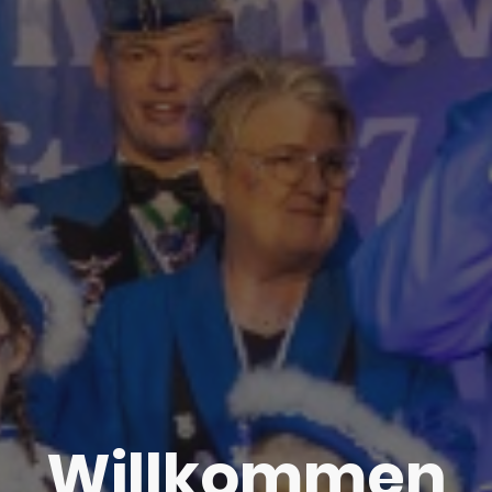
Willkommen